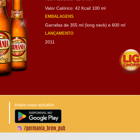
Valor Calórico: 42 Kcal/ 100 ml
EMBALAGENS
Garrafas de 355 ml (long neck) e 600 ml
LANÇAMENTO
2011
Instale nosso aplicativo