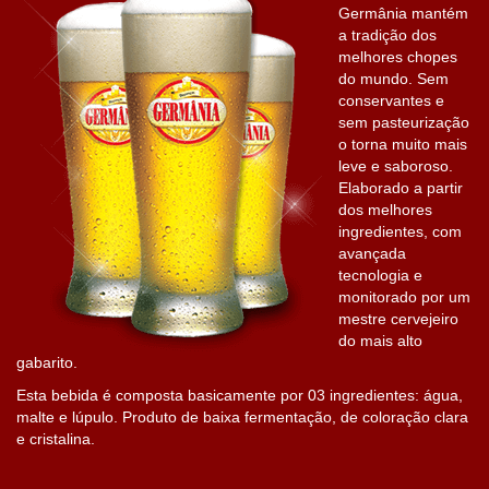
Germânia mantém
a tradição dos
melhores chopes
do mundo. Sem
conservantes e
sem pasteurização
o torna muito mais
leve e saboroso.
Elaborado a partir
dos melhores
ingredientes, com
avançada
tecnologia e
monitorado por um
mestre cervejeiro
do mais alto
gabarito.
Esta bebida é composta basicamente por 03 ingredientes: água,
malte e lúpulo. Produto de baixa fermentação, de coloração clara
e cristalina.